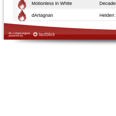
Motionless in White
Decade
dArtagnan
Helden